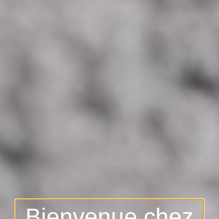
Bienvenue chez