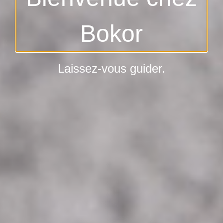
Bokor
Laissez-vous guider.